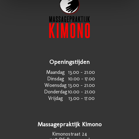
Openingstijden
Maandag
13.00 – 21.00
Dinsdag
10.00 – 17.00
Woensdag
13.00 – 21.00
Donderdag
10.00 – 21.00
Vrijdag
13.00 – 17.00
Massagepraktijk Kimono
Kimonostraat 24