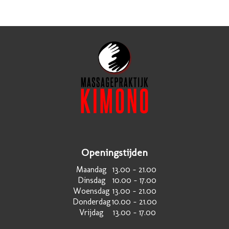
Openingstijden
Maandag
13.00 – 21.00
Dinsdag
10.00 – 17.00
Woensdag
13.00 – 21.00
Donderdag
10.00 – 21.00
Vrijdag
13.00 – 17.00