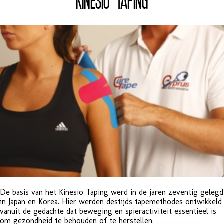
De basis van het Kinesio Taping werd in de jaren zeventig gelegd
in Japan en Korea. Hier werden destijds tapemethodes ontwikkeld
vanuit de gedachte dat beweging en spieractiviteit essentieel is
om gezondheid te behouden of te herstellen.