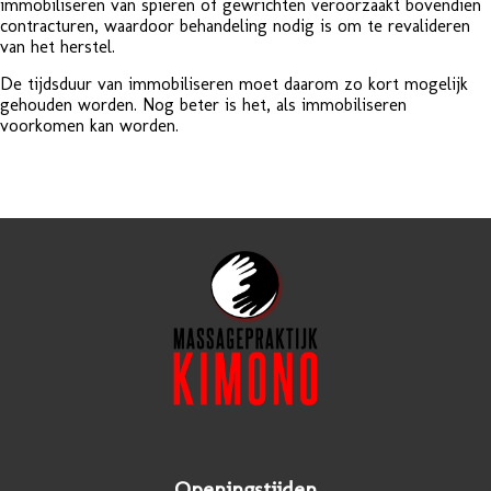
immobiliseren van spieren of gewrichten veroorzaakt bovendien
contracturen, waardoor behandeling nodig is om te revalideren
van het herstel.
De tijdsduur van immobiliseren moet daarom zo kort mogelijk
gehouden worden. Nog beter is het, als immobiliseren
voorkomen kan worden.
Openingstijden