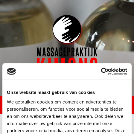
Onze website maakt gebruik van cookies
We gebruiken cookies om content en advertenties te
personaliseren, om functies voor social media te bieden
Skip
en om ons websiteverkeer te analyseren. Ook delen we
to
informatie over uw gebruik van onze site met onze
content
Informatie
partners voor social media, adverteren en analyse. Deze