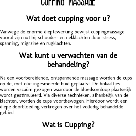
Wat doet cupping voor u?
Vanwege de enorme dieptewerking bewijst cuppingmassage
vooral zijn nut bij schouder- en nekklachten door stress,
spanning, migraine en rugklachten.
Wat kunt u verwachten van de
behandeling?
Na een voorbereidende, ontspannende massage worden de cups
op de, met olie ingesmeerde huid geplaatst. De bokaaltjes
worden vacuüm gezogen waardoor de bloedsomloop plaatselijk
wordt gestimuleerd. Via diverse technieken, afhankelijk van de
klachten, worden de cups voortbewogen. Hierdoor wordt een
diepe doorbloeding verkregen over het volledig behandelde
gebied.
Wat is Cupping?