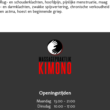
Rug- en schouderklachten, hoofdpijn, pijnlijke menstruatie, maag
– en darmklachten, zwakke spijsvertering, chronische verkoudheid
en astma, hoest en beginnende griep.
Openingstijden
Maandag
13.00 – 21.00
Dinsdag
10.00 – 17.00